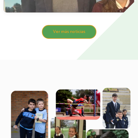
Ver más noticias