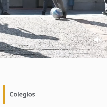
Colegios