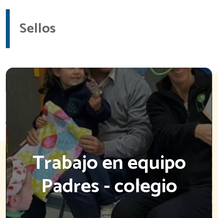
Sellos
Trabajo en equipo
Padres - colegio