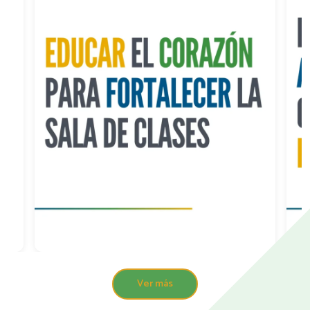
Ver más