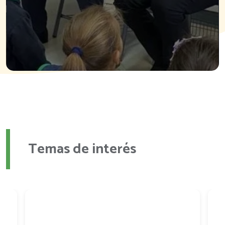
Temas de interés