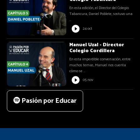
En esta edición, el Director del Colegio
Tabancura, Daniel Poblete, sostuvo una
...
24 oct
Manuel Uzal - Director
Colegio Cordillera
En esta imperdible conversación, entre
muchos temas, Manuel nos cuenta
cómo se ...
05 nov
Pasión por Educar