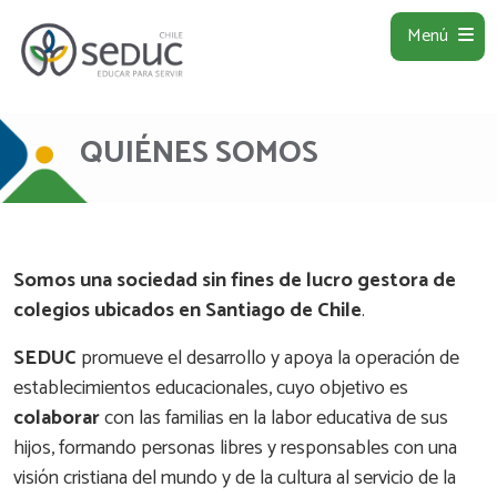
Menú
QUIÉNES SOMOS
Somos una sociedad sin fines de lucro gestora de
colegios ubicados en Santiago de Chile
.
SEDUC
promueve el desarrollo y apoya la operación de
establecimientos educacionales, cuyo objetivo es
colaborar
con las familias en la labor educativa de sus
hijos, formando personas libres y responsables con una
visión cristiana del mundo y de la cultura al servicio de la