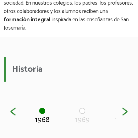
sociedad. En nuestros colegios, los padres, los profesores,
otros colaboradores y los alumnos reciben una
formación integral
inspirada en las enseñanzas de San
Josemaría.
Historia
<
>
1968
1969
1970