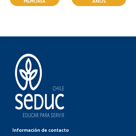
MEMORIA
AÑOS
Información de contacto