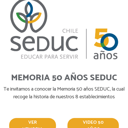
MEMORIA 50 AÑOS SEDUC
Te invitamos a conocer la Memoria 50 años SEDUC, la cual
recoge la historia de nuestros 8 establecimientos
VER
VIDEO 50