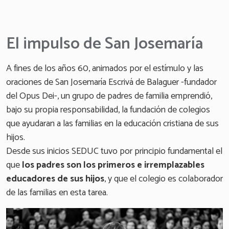
El impulso de San Josemaría
A fines de los años 60, animados por el estímulo y las
oraciones de San Josemaría Escrivá de Balaguer -fundador
del Opus Dei-, un grupo de padres de familia emprendió,
bajo su propia responsabilidad, la fundación de colegios
que ayudaran a las familias en la educación cristiana de sus
hijos.
Desde sus inicios SEDUC tuvo por principio fundamental el
que
los padres son los primeros e irremplazables
educadores de sus hijos
, y que el colegio es colaborador
de las familias en esta tarea.