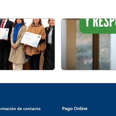
Pago Online
ormación de contacto