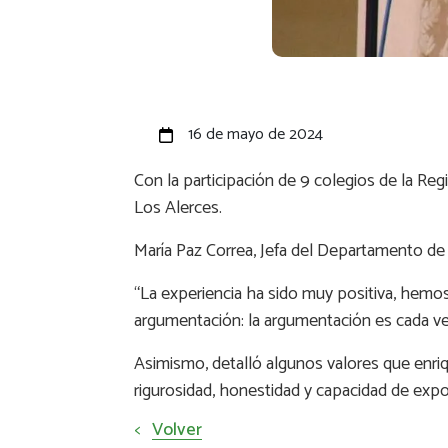
16 de mayo de 2024
Con la participación de 9 colegios de la Re
Los Alerces.
María Paz Correa, Jefa del Departamento de
“La experiencia ha sido muy positiva, hemos
argumentación: la argumentación es cada ve
Asimismo, detalló algunos valores que enriq
rigurosidad, honestidad y capacidad de expo
<
Volver