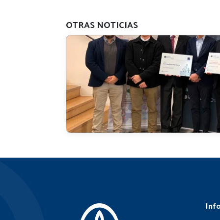
OTRAS NOTICIAS
Inf