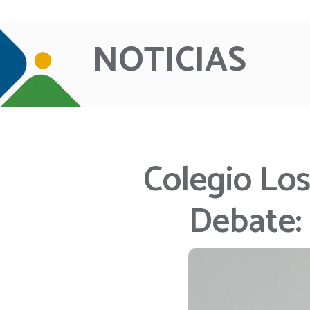
NOTICIAS
Colegio Los
Debate: 