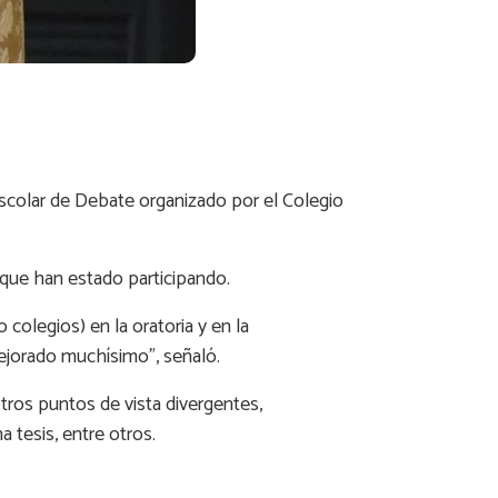
rescolar de Debate organizado por el Colegio
 que han estado participando.
colegios) en la oratoria y en la
ejorado muchísimo”, señaló.
tros puntos de vista divergentes,
 tesis, entre otros.