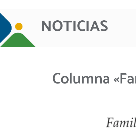
NOTICIAS
Columna «Fam