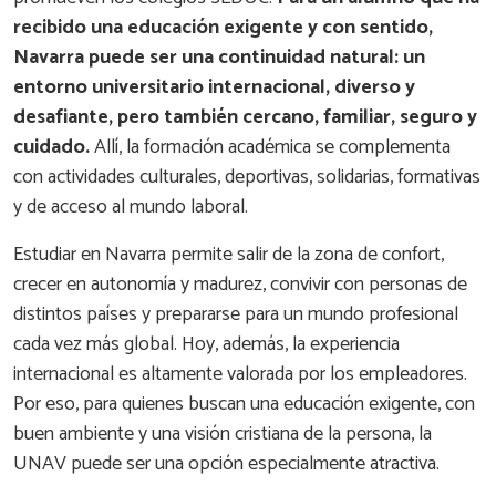
recibido una educación exigente y con sentido,
Navarra puede ser una continuidad natural: un
entorno universitario internacional, diverso y
desafiante, pero también cercano, familiar, seguro y
cuidado.
Allí, la formación académica se complementa
con actividades culturales, deportivas, solidarias, formativas
y de acceso al mundo laboral.
Estudiar en Navarra permite salir de la zona de confort,
crecer en autonomía y madurez, convivir con personas de
distintos países y prepararse para un mundo profesional
cada vez más global. Hoy, además, la experiencia
internacional es altamente valorada por los empleadores.
Por eso, para quienes buscan una educación exigente, con
buen ambiente y una visión cristiana de la persona, la
UNAV puede ser una opción especialmente atractiva.