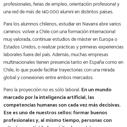
profesionales, ferias de empleo, orientación profesional y
una red de más de 140.000 alumni en distintos países.
Para los alumnos chilenos, estudiar en Navarra abre varios
caminos: volver a Chile con una formación internacional
muy valorada, continuar estudios de máster en Europa o
Estados Unidos, o realizar prácticas y primeras experiencias
laborales fuera del país. Además, muchas empresas
multinacionales tienen presencia tanto en España como en
Chile, lo que puede facilitar trayectorias con una mirada
global y conexiones entre ambos mercados.
Pero la proyección no es sólo laboral.
En un mundo
marcado por la inteligencia artificial, las
competencias humanas son cada vez más decisivas.
Ese es uno de nuestros sellos: formar buenos
profesionales y, al mismo tiempo, personas con