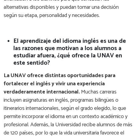
alternativas disponibles y puedan tomar una decisión
según su etapa, personalidad y necesidades.
El aprendizaje del idioma inglés es una de
las razones que motivan a los alumnos a
estudiar afuera, ¿qué ofrece la UNAV en
este sentido?
La UNAV ofrece distintas oportunidades para
fortalecer el inglés y vivir una experiencia
verdaderamente internacional.
Muchas carreras
incluyen asignaturas en inglés, programas bilingües o
itinerarios internacionales, según el grado elegido, lo que
permite incorporar el idioma en un contexto académico y
profesional. Además, la Universidad recibe alumnos de más
de 120 países, por lo que la vida universitaria favorece el