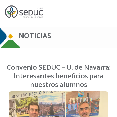
NOTICIAS
Convenio SEDUC – U. de Navarra:
Interesantes beneficios para
nuestros alumnos