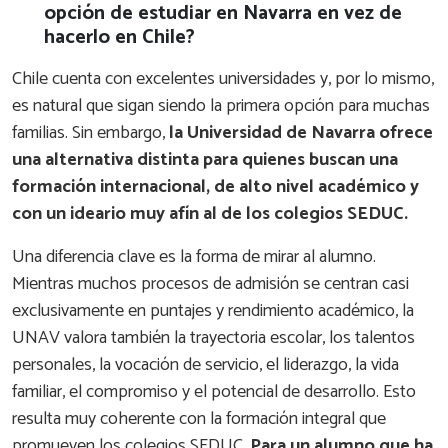
opción de estudiar en Navarra en vez de
hacerlo en Chile?
Chile cuenta con excelentes universidades y, por lo mismo,
es natural que sigan siendo la primera opción para muchas
familias. Sin embargo,
la Universidad de Navarra ofrece
una alternativa distinta para quienes buscan una
formación internacional, de alto nivel académico y
con un ideario muy afín al de los colegios SEDUC.
Una diferencia clave es la forma de mirar al alumno.
Mientras muchos procesos de admisión se centran casi
exclusivamente en puntajes y rendimiento académico, la
UNAV valora también la trayectoria escolar, los talentos
personales, la vocación de servicio, el liderazgo, la vida
familiar, el compromiso y el potencial de desarrollo. Esto
resulta muy coherente con la formación integral que
promueven los colegios SEDUC.
Para un alumno que ha