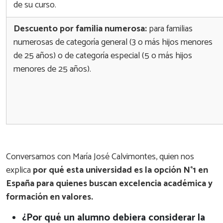
de su curso.
Descuento por familia numerosa:
para familias
numerosas de categoría general (3 o más hijos menores
de 25 años) o de categoría especial (5 o más hijos
menores de 25 años).
Conversamos con María José Calvimontes, quien nos
explica
por qué esta universidad es la opción N°1 en
España para quienes buscan excelencia académica y
formación en valores.
¿Por qué un alumno debiera considerar la