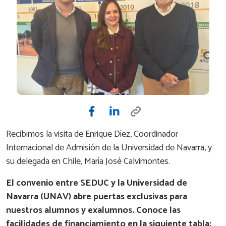
Recibimos la visita de Enrique Díez, Coordinador
Internacional de Admisión de la Universidad de Navarra, y
su delegada en Chile, María José Calvimontes.
El convenio entre SEDUC y la Universidad de
Navarra (UNAV)
abre puertas exclusivas para
nuestros alumnos y exalumnos. Conoce las
facilidades de financiamiento en la siguiente tabla: