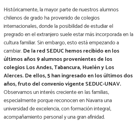
Históricamente, la mayor parte de nuestros alumnos
chilenos de grado ha provenido de colegios
internacionales, donde la posibilidad de estudiar el
pregrado en el extranjero suele estar más incorporada en la
cultura familiar. Sin embargo, esto está empezando a
cambiar.
De la red SEDUC hemos recibido en los
últimos años 9 alumnos provenientes de los
colegios Los Andes, Tabancura, Huelén y Los
Alerces. De ellos, 5 han ingresado en los últimos dos
años, fruto del convenio vigente SEDUC-UNAV.
Observamos un interés creciente en las familias,
especialmente porque reconocen en Navarra una
universidad de excelencia, con formación integral,
acompañamiento personal y una gran afinidad.