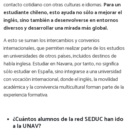
contacto cotidiano con otras culturas e idiomas.
Para un
estudiante chileno, esto ayuda no sólo a mejorar el
inglés, sino también a desenvolverse en entornos
diversos y desarrollar una mirada más global.
A esto se suman los intercambios y convenios
internacionales, que permiten realizar parte de los estudios
en universidades de otros países, incluidos destinos de
habla inglesa. Estudiar en Navarra, por tanto, no significa
sólo estudiar en España, sino integrarse a una universidad
con vocación internacional, donde el inglés, la movilidad
académica y la convivencia multicultural forman parte de la
experiencia formativa.
¿Cuántos alumnos de la red SEDUC han ido
a la UNAV?