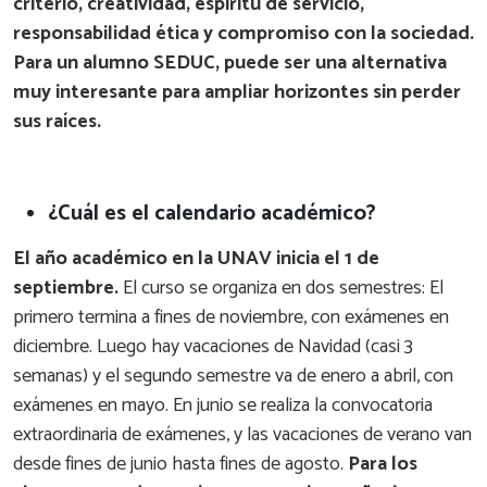
criterio, creatividad, espíritu de servicio,
responsabilidad ética y compromiso con la sociedad.
Para un alumno SEDUC, puede ser una alternativa
muy interesante para ampliar horizontes sin perder
sus raíces.
¿Cuál es el calendario académico?
El año académico en la UNAV inicia el 1 de
septiembre.
El curso se organiza en dos semestres: El
primero termina a fines de noviembre, con exámenes en
diciembre. Luego hay vacaciones de Navidad (casi 3
semanas) y el segundo semestre va de enero a abril, con
exámenes en mayo. En junio se realiza la convocatoria
extraordinaria de exámenes, y las vacaciones de verano van
desde fines de junio hasta fines de agosto.
Para los