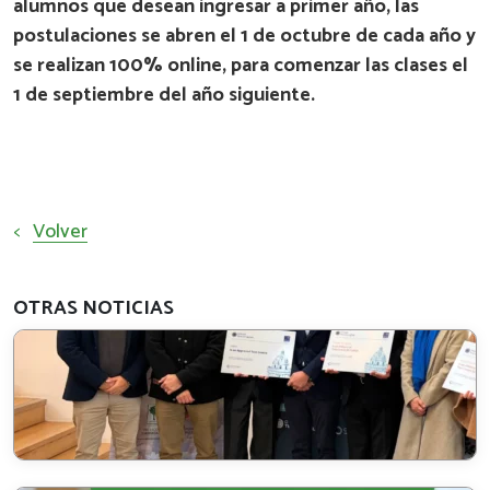
alumnos que desean ingresar a primer año, las
postulaciones se abren el 1 de octubre de cada año y
se realizan 100% online, para comenzar las clases el
1 de septiembre del año siguiente.
<
Volver
OTRAS NOTICIAS