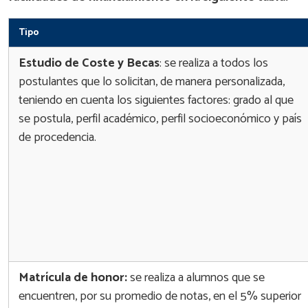
Tipo
Estudio de Coste y Becas
: se realiza a todos los
postulantes que lo solicitan, de manera personalizada,
teniendo en cuenta los siguientes factores: grado al que
se postula, perfil académico, perfil socioeconómico y país
de procedencia.
Matrícula de honor:
se realiza a alumnos que se
encuentren, por su promedio de notas, en el 5% superior