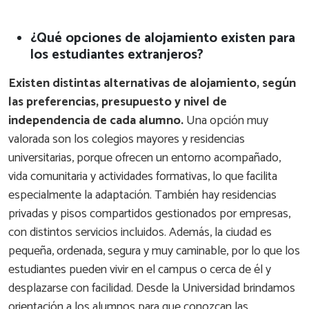
¿Qué opciones de alojamiento existen para
los estudiantes extranjeros?
Existen distintas alternativas de alojamiento, según
las preferencias, presupuesto y nivel de
independencia de cada alumno.
Una opción muy
valorada son los colegios mayores y residencias
universitarias, porque ofrecen un entorno acompañado,
vida comunitaria y actividades formativas, lo que facilita
especialmente la adaptación. También hay residencias
privadas y pisos compartidos gestionados por empresas,
con distintos servicios incluidos. Además, la ciudad es
pequeña, ordenada, segura y muy caminable, por lo que los
estudiantes pueden vivir en el campus o cerca de él y
desplazarse con facilidad. Desde la Universidad brindamos
orientación a los alumnos para que conozcan las