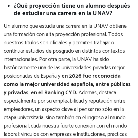
¿Qué proyección tiene un alumno después
de estudiar una carrera en la UNAV?
Un alumno que estudia una carrera en la UNAV obtiene
una formación con alta proyección profesional. Todos
nuestros títulos son oficiales y permiten trabajar o
continuar estudios de posgrado en distintos contextos
internacionales. Por otra parte, la UNAV ha sido
históricamente una de las universidades privadas mejor
posicionadas de España y
en 2026 fue reconocida
como la mejor universidad española, entre públicas
y privadas, en el Ranking CYD.
Además, destaca
especialmente por su empleabilidad y reputación entre
empleadores, un aspecto clave al pensar no sólo en la
etapa universitaria, sino también en el ingreso al mundo
profesional, dada nuestra fuerte conexión con el mundo
laboral: vínculos con empresas e instituciones, prácticas