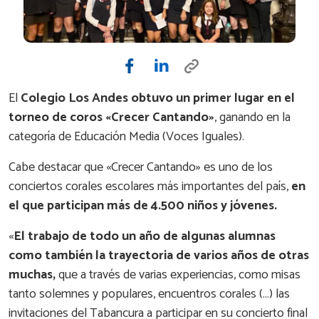
El
Colegio Los Andes obtuvo un primer lugar en el
torneo de coros «Crecer Cantando»
, ganando en la
categoría de Educación Media (Voces Iguales).
Cabe destacar que «Crecer Cantando» es uno de los
conciertos corales escolares más importantes del país,
en
el que participan más de 4.500 niños y jóvenes.
«
El trabajo de todo un año de algunas alumnas
como también la trayectoria de varios años de otras
muchas,
que a través de varias experiencias, como misas
tanto solemnes y populares, encuentros corales (…) las
invitaciones del Tabancura a participar en su concierto final