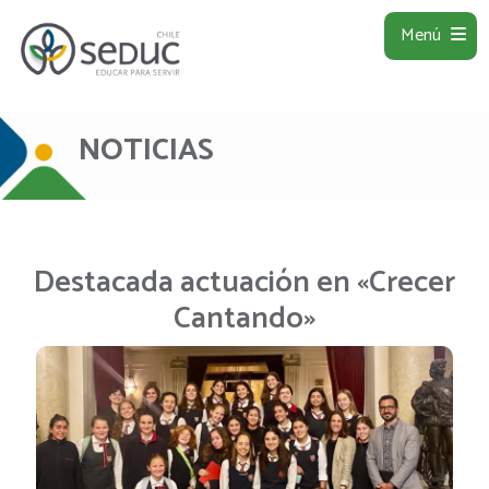
Menú
NOTICIAS
Destacada actuación en «Crecer
Cantando»