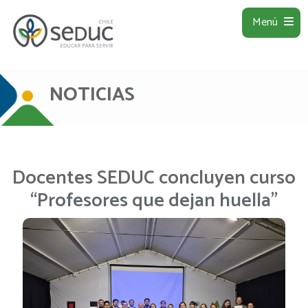
Menú
NOTICIAS
Docentes SEDUC concluyen curso
“Profesores que dejan huella”