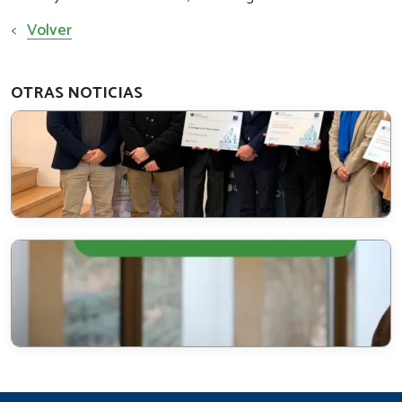
<
Volver
OTRAS NOTICIAS