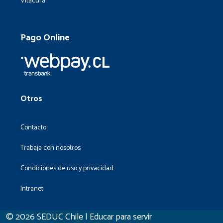
Vitacura
Pago Online
Otros
Contacto
Trabaja con nosotros
Condiciones de uso y privacidad
Intranet
© 2026 SEDUC Chile | Educar para servir