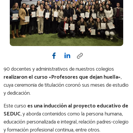
90 docentes y administrativos de nuestros colegios
realizaron el curso «Profesores que dejan huella»
,
cuya ceremonia de titulación coronó sus meses de estudio
y dedicación.
Este curso
es una inducción al proyecto educativo de
SEDUC
, y aborda contenidos como la persona humana,
educación personalizada e integral, relación padres-colegio
y formación profesional continua, entre otros.