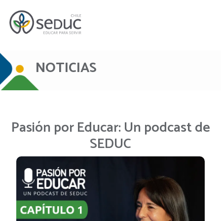
NOTICIAS
Pasión por Educar: Un podcast de
SEDUC