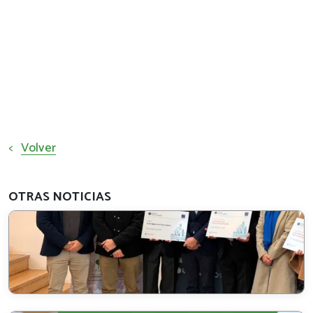
<
Volver
OTRAS NOTICIAS