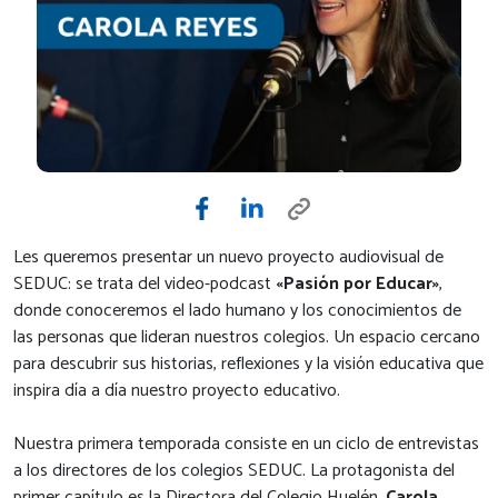
Les queremos presentar un nuevo proyecto audiovisual de
SEDUC: se trata del video-podcast
«Pasión por Educar»
,
donde conoceremos el lado humano y los conocimientos de
las personas que lideran nuestros colegios. Un espacio cercano
para descubrir sus historias, reflexiones y la visión educativa que
inspira día a día nuestro proyecto educativo.
Nuestra primera temporada consiste en un ciclo de entrevistas
a los directores de los colegios SEDUC. La protagonista del
primer capítulo es la Directora del Colegio Huelén,
Carola