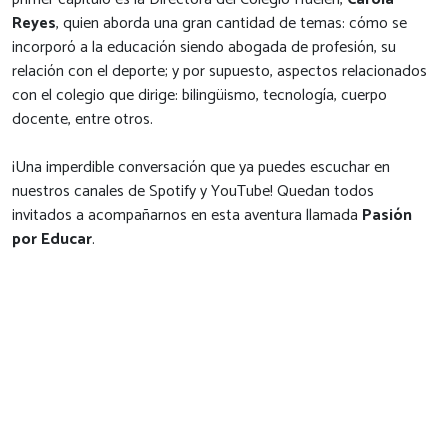
Reyes
, quien aborda una gran cantidad de temas: cómo se
incorporó a la educación siendo abogada de profesión, su
relación con el deporte; y por supuesto, aspectos relacionados
con el colegio que dirige: bilingüismo, tecnología, cuerpo
docente, entre otros.
¡Una imperdible conversación que ya puedes escuchar en
nuestros canales de Spotify y YouTube! Quedan todos
invitados a acompañarnos en esta aventura llamada
Pasión
por Educar
.