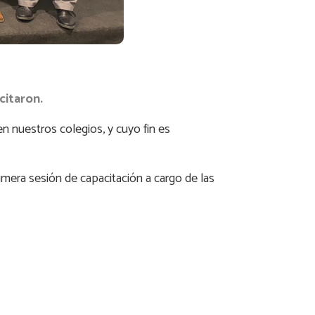
citaron.
n nuestros colegios, y cuyo fin es
mera sesión de capacitación a cargo de las