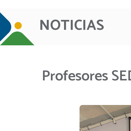
NOTICIAS
Profesores SE