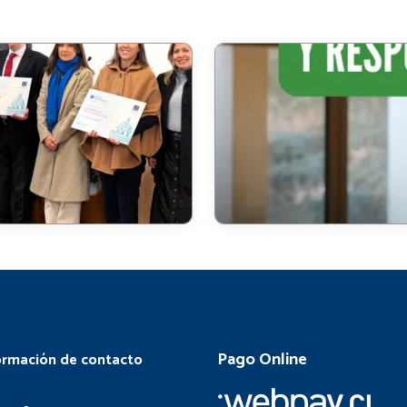
Pago Online
ormación de contacto