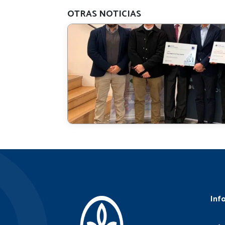
OTRAS NOTICIAS
Inf