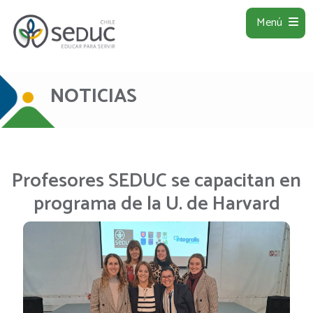
Menú
NOTICIAS
Profesores SEDUC se capacitan en
programa de la U. de Harvard