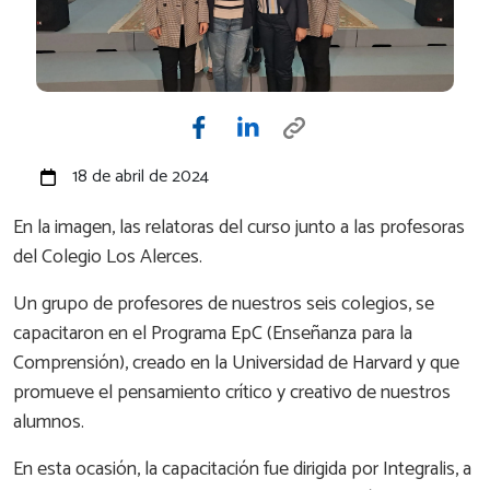
18 de abril de 2024
En la imagen, las relatoras del curso junto a las profesoras
del Colegio Los Alerces.
Un grupo de profesores de nuestros seis colegios, se
capacitaron en el Programa EpC (Enseñanza para la
Comprensión), creado en la Universidad de Harvard y que
promueve el pensamiento crítico y creativo de nuestros
alumnos.
En esta ocasión, la capacitación fue dirigida por Integralis, a