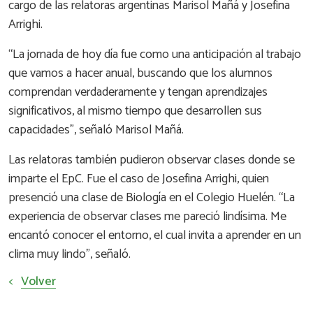
cargo de las relatoras argentinas Marisol Mañá y Josefina
Arrighi.
“La jornada de hoy día fue como una anticipación al trabajo
que vamos a hacer anual, buscando que los alumnos
comprendan verdaderamente y tengan aprendizajes
significativos, al mismo tiempo que desarrollen sus
capacidades”, señaló Marisol Mañá.
Las relatoras también pudieron observar clases donde se
imparte el EpC. Fue el caso de Josefina Arrighi, quien
presenció una clase de Biología en el Colegio Huelén. “La
experiencia de observar clases me pareció lindísima. Me
encantó conocer el entorno, el cual invita a aprender en un
clima muy lindo”, señaló.
<
Volver