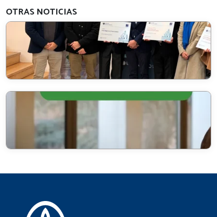
OTRAS NOTICIAS